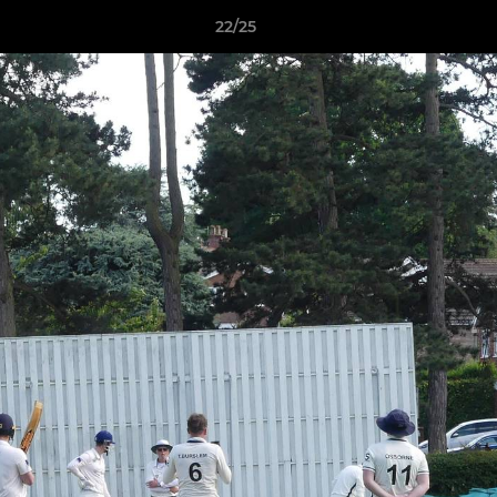
22/25