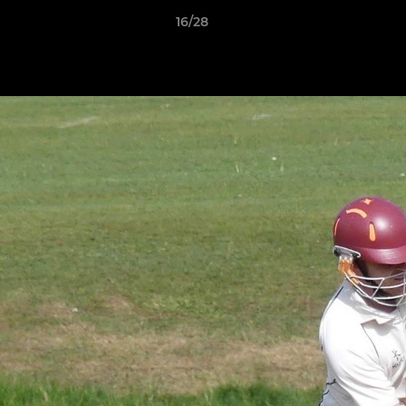
16/28